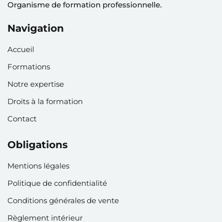
Organisme de formation professionnelle.
Navigation
Accueil
Formations
Notre expertise
Droits à la formation
Contact
Obligations
Mentions légales
Politique de confidentialité
Conditions générales de vente
Règlement intérieur