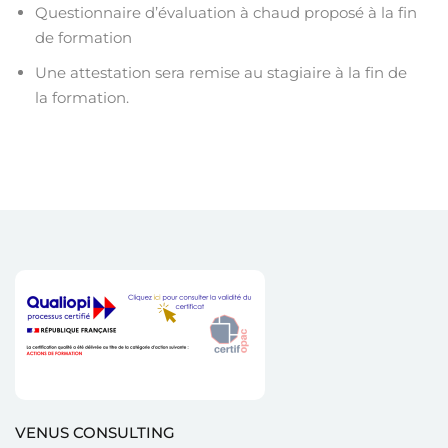
Questionnaire d’évaluation à chaud proposé à la fin
de formation
Une attestation sera remise au stagiaire à la fin de
la formation.
VENUS CONSULTING