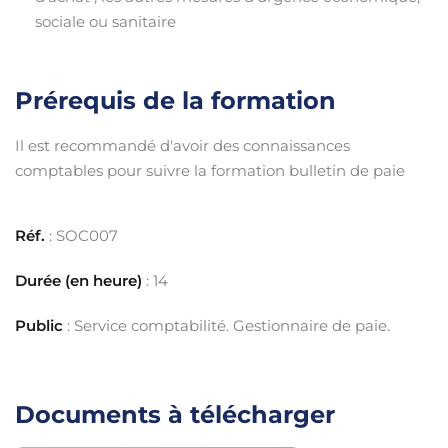
sociale ou sanitaire
Prérequis de la formation
Il est recommandé d'avoir des connaissances
comptables pour suivre la formation bulletin de paie
Réf.
: SOC007
Durée (en heure)
: 14
Public
: Service comptabilité. Gestionnaire de paie.
Documents à télécharger