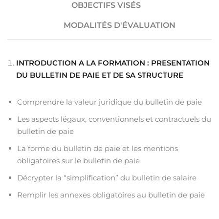
OBJECTIFS VISÉS
MODALITÉS D'ÉVALUATION
INTRODUCTION A LA FORMATION : PRESENTATION
DU BULLETIN DE PAIE ET DE SA STRUCTURE
Comprendre la valeur juridique du bulletin de paie
Les aspects légaux, conventionnels et contractuels du
bulletin de paie
La forme du bulletin de paie et les mentions
obligatoires sur le bulletin de paie
Décrypter la “simplification” du bulletin de salaire
Remplir les annexes obligatoires au bulletin de paie