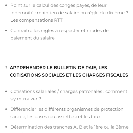
Point sur le calcul des congés payés, de leur
indemnité : maintien de salaire ou règle du dixième ?
Les compensations RTT
Connaître les règles à respecter et modes de
paiement du salaire
APPREHENDER LE BULLETIN DE PAIE, LES
COTISATIONS SOCIALES ET LES CHARGES FISCALES
Cotisations salariales / charges patronales : comment
s’y retrouver ?
Différencier les différents organismes de protection
sociale, les bases (ou assiettes) et les taux
Détermination des tranches A, B et la 1ère ou la 2ème