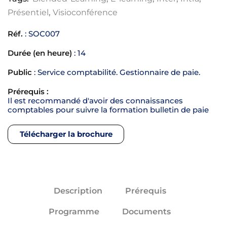
Présentiel
,
Visioconférence
Réf.
: SOC007
Durée (en heure)
: 14
Public
: Service comptabilité. Gestionnaire de paie.
Prérequis :
Il est recommandé d'avoir des connaissances
comptables pour suivre la formation bulletin de paie
Télécharger la brochure
Description
Prérequis
Programme
Documents