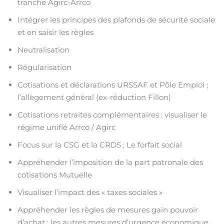
tranche Agirc-Arrco
Intégrer les principes des plafonds de sécurité sociale
et en saisir les règles
Neutralisation
Régularisation
Cotisations et déclarations URSSAF et Pôle Emploi ;
l’allègement général (ex-réduction Fillon)
Cotisations retraites complémentaires : visualiser le
régime unifié Arrco / Agirc
Focus sur la CSG et la CRDS ; Le forfait social
Appréhender l’imposition de la part patronale des
cotisations Mutuelle
Visualiser l’impact des « taxes sociales »
Appréhender les règles de mesures gain pouvoir
d’achat ; les autres mesures d’urgence économique,