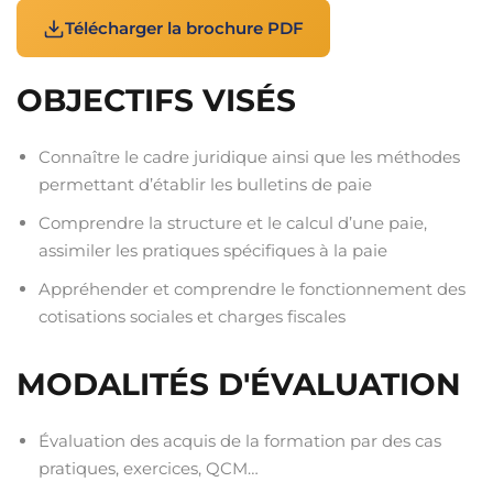
Télécharger la brochure PDF
OBJECTIFS VISÉS
Connaître le cadre juridique ainsi que les méthodes
permettant d’établir les bulletins de paie
Comprendre la structure et le calcul d’une paie,
assimiler les pratiques spécifiques à la paie
Appréhender et comprendre le fonctionnement des
cotisations sociales et charges fiscales
MODALITÉS D'ÉVALUATION
Évaluation des acquis de la formation par des cas
pratiques, exercices, QCM…