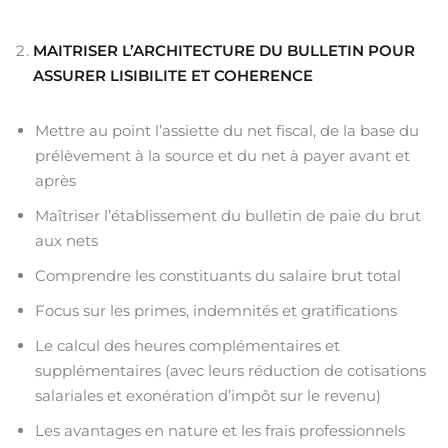
MAITRISER L’ARCHITECTURE DU BULLETIN POUR
ASSURER LISIBILITE ET COHERENCE
Mettre au point l’assiette du net fiscal, de la base du
prélèvement à la source et du net à payer avant et
après
Maîtriser l’établissement du bulletin de paie du brut
aux nets
Comprendre les constituants du salaire brut total
Focus sur les primes, indemnités et gratifications
Le calcul des heures complémentaires et
supplémentaires (avec leurs réduction de cotisations
salariales et exonération d’impôt sur le revenu)
Les avantages en nature et les frais professionnels