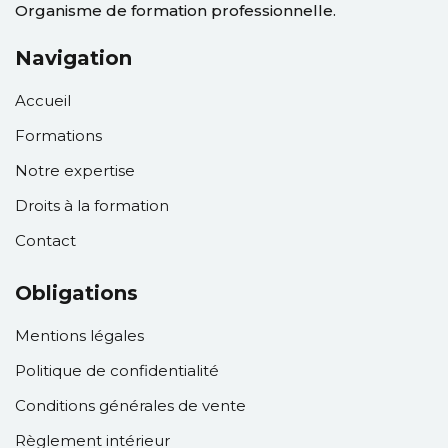
Organisme de formation professionnelle.
Navigation
Accueil
Formations
Notre expertise
Droits à la formation
Contact
Obligations
Mentions légales
Politique de confidentialité
Conditions générales de vente
Règlement intérieur