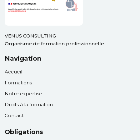
VENUS CONSULTING
Organisme de formation professionnelle.
Navigation
Accueil
Formations
Notre expertise
Droits à la formation
Contact
Obligations