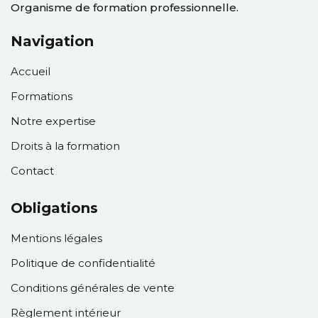
Organisme de formation professionnelle.
Navigation
Accueil
Formations
Notre expertise
Droits à la formation
Contact
Obligations
Mentions légales
Politique de confidentialité
Conditions générales de vente
Règlement intérieur