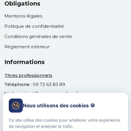
Obligations
Mentions légales
Politique de confidentialité
Conditions générales de vente
Règlement intérieur
Informations
Titres professionnels
Téléphone :
09 72 63 83 89
Mail :
contact@venusconsulting.fr
Nous utilisons des cookies 🍪
Ce site utilise des cookies pour améliorer votre expérience
de navigation et analyser le trafic.