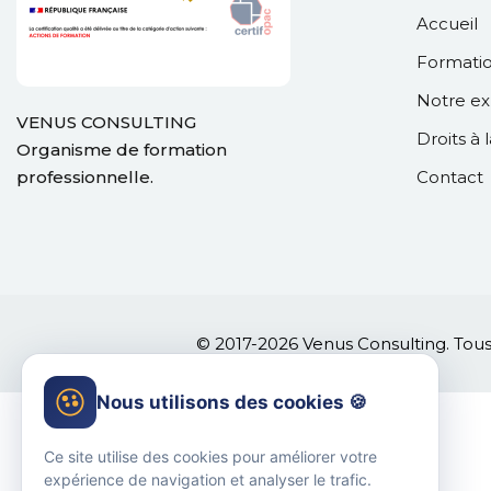
Accueil
Formati
Notre ex
VENUS CONSULTING
Droits à 
Organisme de formation
professionnelle.
Contact
© 2017-2026 Venus Consulting. Tou
Nous utilisons des cookies 🍪
Ce site utilise des cookies pour améliorer votre
expérience de navigation et analyser le trafic.