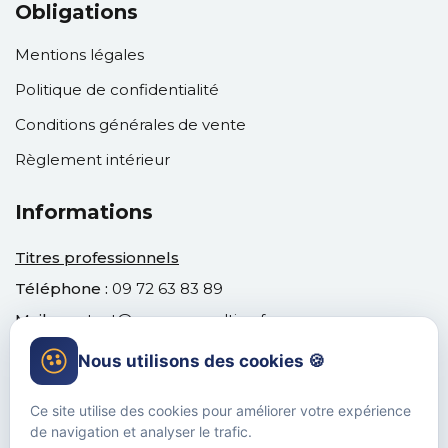
Obligations
Mentions légales
Politique de confidentialité
Conditions générales de vente
Règlement intérieur
Informations
Titres professionnels
Téléphone :
09 72 63 83 89
Mail :
contact@venusconsulting.fr
Nous utilisons des cookies 🍪
Ce site utilise des cookies pour améliorer votre expérience
de navigation et analyser le trafic.