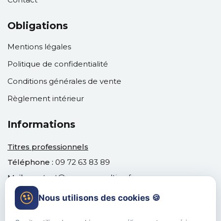
Obligations
Mentions légales
Politique de confidentialité
Conditions générales de vente
Règlement intérieur
Informations
Titres professionnels
Téléphone :
09 72 63 83 89
Mail :
contact@venusconsulting.fr
Nous utilisons des cookies 🍪