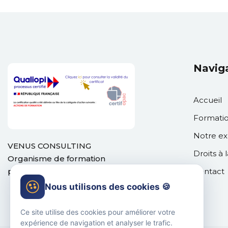
Navig
Accueil
Formati
Notre ex
VENUS CONSULTING
Droits à 
Organisme de formation
professionnelle.
Contact
Nous utilisons des cookies 🍪
Ce site utilise des cookies pour améliorer votre
expérience de navigation et analyser le trafic.