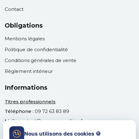
Contact
Obligations
Mentions légales
Politique de confidentialité
Conditions générales de vente
Règlement intérieur
Informations
Titres professionnels
Téléphone :
09 72 63 83 89
Mail :
contact@venusconsulting.fr
Nous utilisons des cookies 🍪