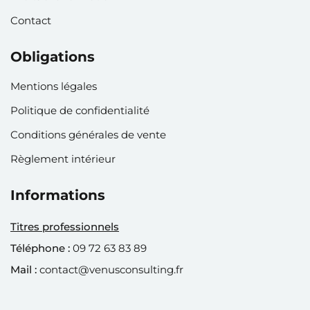
Contact
Obligations
Mentions légales
Politique de confidentialité
Conditions générales de vente
Règlement intérieur
Informations
Titres professionnels
Téléphone :
09 72 63 83 89
Mail :
contact@venusconsulting.fr