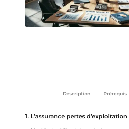
Description
Prérequis
1. L’assurance pertes d’exploitation