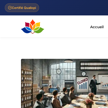
Certifié Qualiopi
Accueil