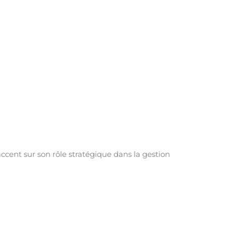
cent sur son rôle stratégique dans la gestion