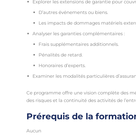
Explorer les extensions de garantie pour couvri
D’autres événements ou biens.
Les impacts de dommages matériels externes 
Analyser les garanties complémentaires :
Frais supplémentaires additionnels.
Pénalités de retard.
Honoraires d’experts.
Examiner les modalités particulières d’assura
Ce programme offre une vision complète des méca
des risques et la continuité des activités de l’ent
Prérequis de la formatio
Aucun