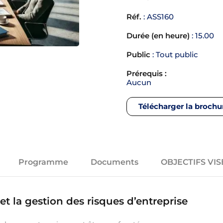
Réf.
: ASS160
Durée (en heure)
: 15.00
Public
: Tout public
Prérequis :
Aucun
Télécharger la brochu
Programme
Documents
OBJECTIFS VIS
 et la gestion des risques d’entreprise