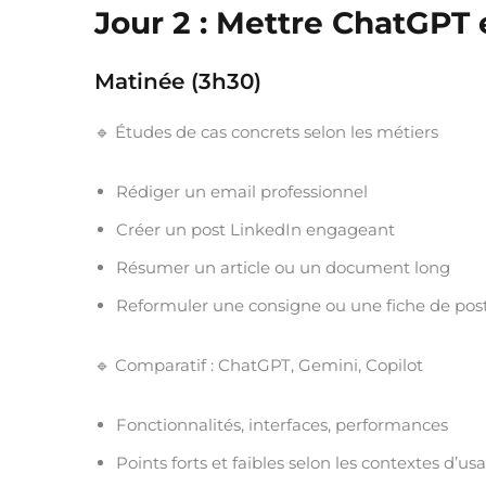
Jour 2 : Mettre ChatGPT 
Matinée (3h30)
🔹 Études de cas concrets selon les métiers
Rédiger un email professionnel
Créer un post LinkedIn engageant
Résumer un article ou un document long
Reformuler une consigne ou une fiche de pos
🔹 Comparatif : ChatGPT, Gemini, Copilot
Fonctionnalités, interfaces, performances
Points forts et faibles selon les contextes d’us