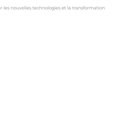
 les nouvelles technologies et la transformation