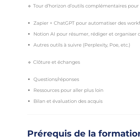
🔹 Tour d’horizon d’outils complémentaires pour b
Zapier + ChatGPT pour automatiser des work
Notion AI pour résumer, rédiger et organiser
Autres outils à suivre (Perplexity, Poe, etc.)
🔹 Clôture et échanges
Questions/réponses
Ressources pour aller plus loin
Bilan et évaluation des acquis
Prérequis de la formatio