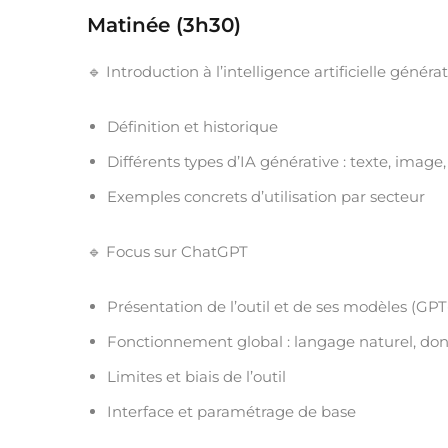
Matinée (3h30)
🔹 Introduction à l’intelligence artificielle généra
Définition et historique
Différents types d’IA générative : texte, image,
Exemples concrets d’utilisation par secteur
🔹 Focus sur ChatGPT
Présentation de l’outil et de ses modèles (GPT-
Fonctionnement global : langage naturel, don
Limites et biais de l’outil
Interface et paramétrage de base