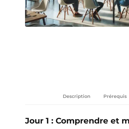
Description
Prérequis
Jour 1 : Comprendre et m