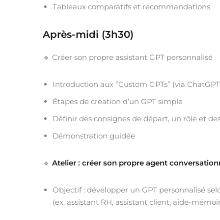
Tableaux comparatifs et recommandations
Après-midi (3h30)
🔹 Créer son propre assistant GPT personnalisé
Introduction aux “Custom GPTs” (via ChatGPT
Étapes de création d’un GPT simple
Définir des consignes de départ, un rôle et de
Démonstration guidée
🔹
Atelier : créer son propre agent conversation
Objectif : développer un GPT personnalisé sel
(ex. assistant RH, assistant client, aide-mémoi