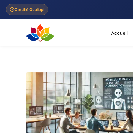
Certifié Qualiopi
Accueil