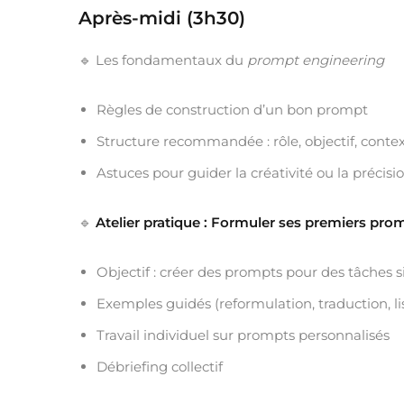
Après-midi (3h30)
🔹 Les fondamentaux du
prompt engineering
Règles de construction d’un bon prompt
Structure recommandée : rôle, objectif, conte
Astuces pour guider la créativité ou la précisio
🔹
Atelier pratique : Formuler ses premiers pro
Objectif : créer des prompts pour des tâches si
Exemples guidés (reformulation, traduction, list
Travail individuel sur prompts personnalisés
Débriefing collectif