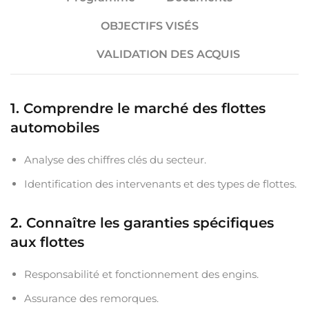
OBJECTIFS VISÉS
VALIDATION DES ACQUIS
1. Comprendre le marché des flottes
automobiles
Analyse des chiffres clés du secteur.
Identification des intervenants et des types de flottes.
2. Connaître les garanties spécifiques
aux flottes
Responsabilité et fonctionnement des engins.
Assurance des remorques.