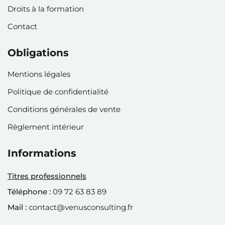
Droits à la formation
Contact
Obligations
Mentions légales
Politique de confidentialité
Conditions générales de vente
Règlement intérieur
Informations
Titres professionnels
Téléphone :
09 72 63 83 89
Mail :
contact@venusconsulting.fr