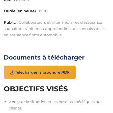
Durée (en heure)
: 15.00
Public
: Collaborateurs et intermédiaires d’assurance
souhaitant s’initier ou approfondir leurs connaissances
en assurance flotte automobile.
Documents à télécharger
Télécharger la brochure PDF
OBJECTIFS VISÉS
Analyser la situation et les besoins spécifiques des
clients.