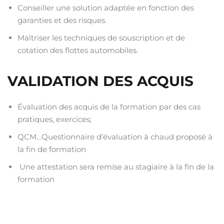
Conseiller une solution adaptée en fonction des
garanties et des risques.
Maîtriser les techniques de souscription et de
cotation des flottes automobiles.
VALIDATION DES ACQUIS
Évaluation des acquis de la formation par des cas
pratiques, exercices;
QCM…Questionnaire d’évaluation à chaud proposé à
la fin de formation
Une attestation sera remise au stagiaire à la fin de la
formation