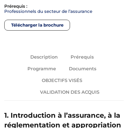
Prérequis :
Professionnels du secteur de l’assurance
Télécharger la brochure
Description
Prérequis
Programme
Documents
OBJECTIFS VISÉS
VALIDATION DES ACQUIS
1. Introduction à l’assurance, à la
réglementation et appropriation