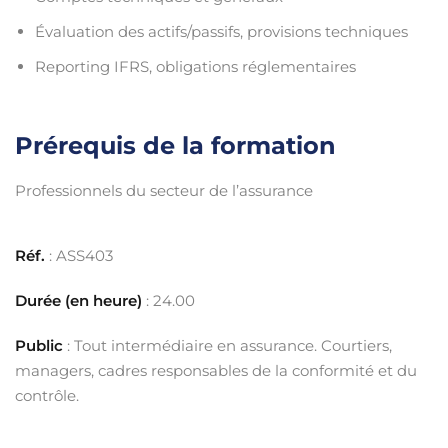
Évaluation des actifs/passifs, provisions techniques
Reporting IFRS, obligations réglementaires
Prérequis de la formation
Professionnels du secteur de l’assurance
Réf.
: ASS403
Durée (en heure)
: 24.00
Public
: Tout intermédiaire en assurance. Courtiers,
managers, cadres responsables de la conformité et du
contrôle.