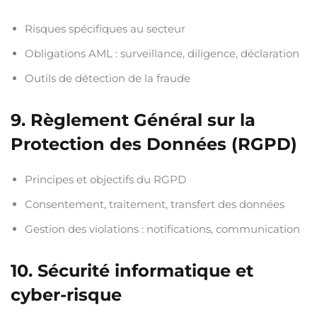
Risques spécifiques au secteur
Obligations AML : surveillance, diligence, déclaration
Outils de détection de la fraude
9. Règlement Général sur la
Protection des Données (RGPD)
Principes et objectifs du RGPD
Consentement, traitement, transfert des données
Gestion des violations : notifications, communication
10. Sécurité informatique et
cyber-risque