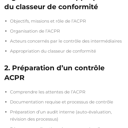
du classeur de conformité
Objectifs, missions et rôle de l’ACPR
Organisation de l’ACPR
Acteurs concernés par le contrôle des intermédiaires
Appropriation du classeur de conformité
2. Préparation d’un contrôle
ACPR
Comprendre les attentes de l’ACPR
Documentation requise et processus de contrôle
Préparation d’un audit interne (auto-évaluation,
révision des processus)