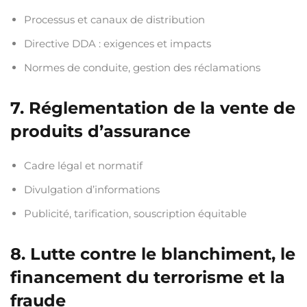
Processus et canaux de distribution
Directive DDA : exigences et impacts
Normes de conduite, gestion des réclamations
7. Réglementation de la vente de
produits d’assurance
Cadre légal et normatif
Divulgation d’informations
Publicité, tarification, souscription équitable
8. Lutte contre le blanchiment, le
financement du terrorisme et la
fraude