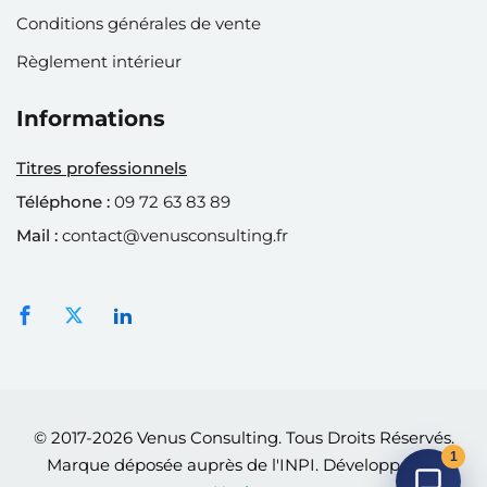
Conditions générales de vente
Règlement intérieur
Informations
Titres professionnels
Téléphone :
09 72 63 83 89
Mail :
contact@venusconsulting.fr
© 2017-2026 Venus Consulting. Tous Droits Réservés.
1
Marque déposée auprès de l'INPI. Développé par