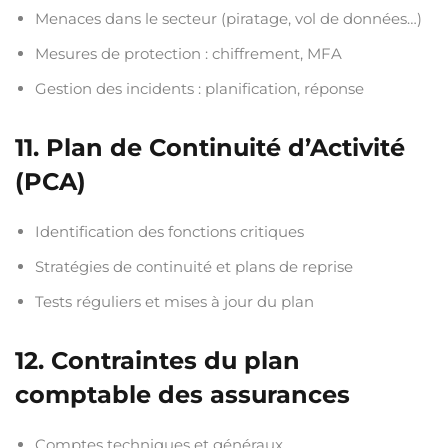
Menaces dans le secteur (piratage, vol de données…)
Mesures de protection : chiffrement, MFA
Gestion des incidents : planification, réponse
11. Plan de Continuité d’Activité
(PCA)
Identification des fonctions critiques
Stratégies de continuité et plans de reprise
Tests réguliers et mises à jour du plan
12. Contraintes du plan
comptable des assurances
Comptes techniques et généraux