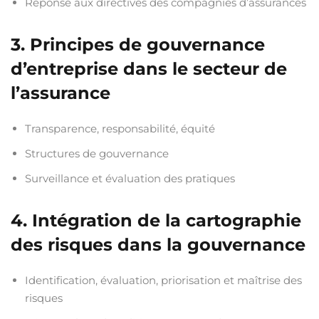
Réponse aux directives des compagnies d’assurances
3. Principes de gouvernance
d’entreprise dans le secteur de
l’assurance
Transparence, responsabilité, équité
Structures de gouvernance
Surveillance et évaluation des pratiques
4. Intégration de la cartographie
des risques dans la gouvernance
Identification, évaluation, priorisation et maîtrise des
risques