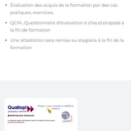
Évaluation des acquis de la formation par des cas
pratiques, exercices;
QCM…Questionnaire d’évaluation à chaud proposé à
la fin de formation
Une attestation sera remise au stagiaire à la fin de la
formation