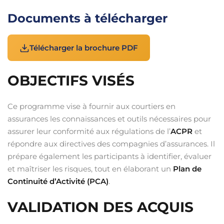
Documents à télécharger
Télécharger la brochure PDF
OBJECTIFS VISÉS
Ce programme vise à fournir aux courtiers en
assurances les connaissances et outils nécessaires pour
assurer leur conformité aux régulations de l’
ACPR
et
répondre aux directives des compagnies d’assurances. Il
prépare également les participants à identifier, évaluer
et maîtriser les risques, tout en élaborant un
Plan de
Continuité d’Activité (PCA)
.
VALIDATION DES ACQUIS