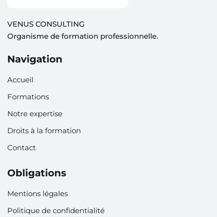
VENUS CONSULTING
Organisme de formation professionnelle.
Navigation
Accueil
Formations
Notre expertise
Droits à la formation
Contact
Obligations
Mentions légales
Politique de confidentialité