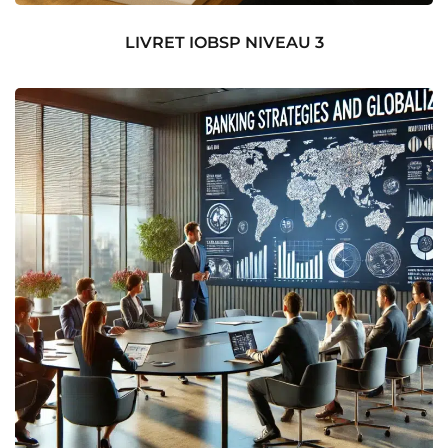
LIVRET IOBSP NIVEAU 3