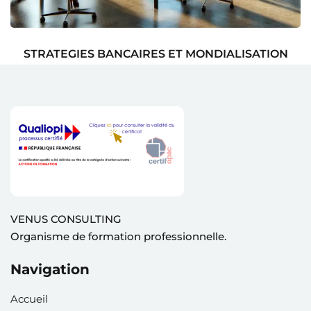
STRATEGIES BANCAIRES ET MONDIALISATION
VENUS CONSULTING
Organisme de formation professionnelle.
Navigation
Accueil