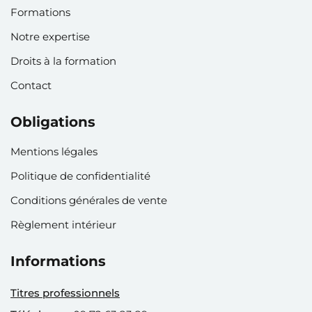
Formations
Notre expertise
Droits à la formation
Contact
Obligations
Mentions légales
Politique de confidentialité
Conditions générales de vente
Règlement intérieur
Informations
Titres professionnels