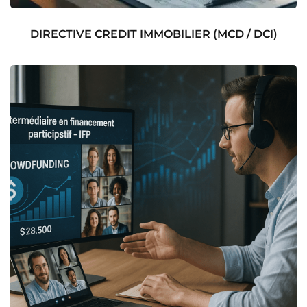
DIRECTIVE CREDIT IMMOBILIER (MCD / DCI)