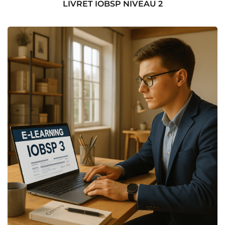
LIVRET IOBSP NIVEAU 2