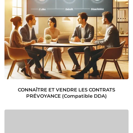
CONNAÎTRE ET VENDRE LES CONTRATS
PRÉVOYANCE (Compatible DDA)