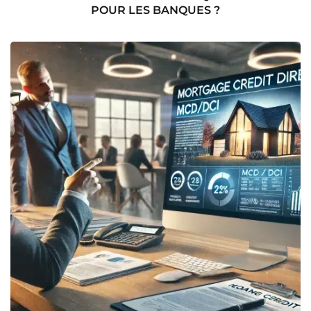
POUR LES BANQUES ?