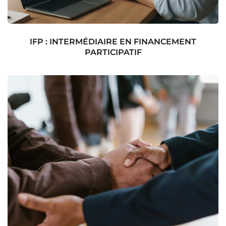
IFP : INTERMÉDIAIRE EN FINANCEMENT
PARTICIPATIF