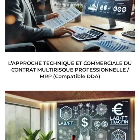
L’APPROCHE TECHNIQUE ET COMMERCIALE DU
CONTRAT MULTIRISQUE PROFESSIONNELLE /
MRP (Compatible DDA)