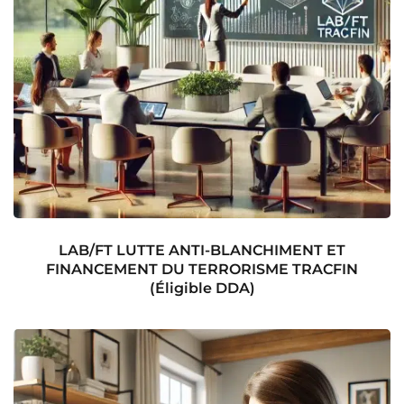
LAB/FT LUTTE ANTI-BLANCHIMENT ET
FINANCEMENT DU TERRORISME TRACFIN
(Éligible DDA)