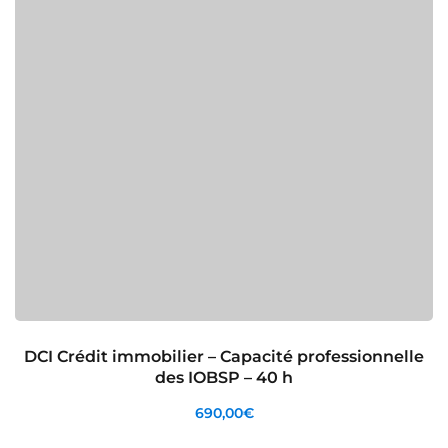
DCI Crédit immobilier – Capacité professionnelle
des IOBSP – 40 h
690
,00
€